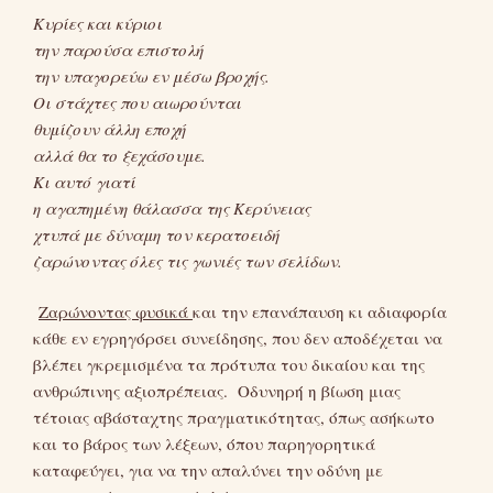
Κυρίες και κύριοι
την παρούσα επιστολή
την υπαγορεύω εν μέσω βροχής.
Οι στάχτες που αιωρούνται
θυμίζουν άλλη εποχή
αλλά θα το ξεχάσουμε.
Κι αυτό γιατί
η αγαπημένη θάλασσα της Κερύνειας
χτυπά με δύναμη τον κερατοειδή
ζαρώνοντας όλες τις γωνιές των σελίδων.
Ζαρώνοντας φυσικά
και την επανάπαυση κι αδιαφορία
κάθε εν εγρηγόρσει συνείδησης, που δεν αποδέχεται να
βλέπει γκρεμισμένα τα πρότυπα του δικαίου και της
ανθρώπινης αξιοπρέπειας. Οδυνηρή η βίωση μιας
τέτοιας αβάσταχτης πραγματικότητας, όπως ασήκωτο
και το βάρος των λέξεων, όπου παρηγορητικά
καταφεύγει, για να την απαλύνει την οδύνη με