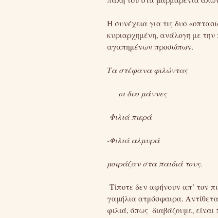
Η συνέχεια για τις δυο «οπτασ
κυριαρχημένη, ανάλογη με την 
αγαπημένων προσώπων.
Τα στέφανα φιλώντας
οι δυο μάννες
-Φιλιά πικρά
-Φιλιά αλμυρά
μοιράζαν στα παιδιά τους.
Τίποτε δεν αφήνουν απ’ τον π
γαμήλια ατμόσφαιρα. Αντίθετα,
φιλιά, όπως διαβάζουμε, είναι 