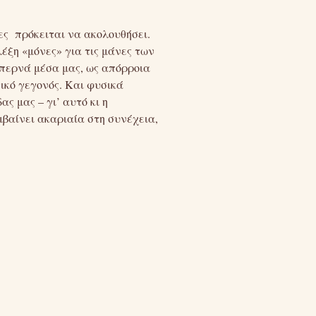
θες πρόκειται να ακολουθήσει.
έξη «μόνες» για τις μάνες των
 περνά μέσα μας, ως απόρροια
ικό γεγονός. Και φυσικά
ς μας – γι’ αυτό κι η
βαίνει ακαριαία στη συνέχεια,