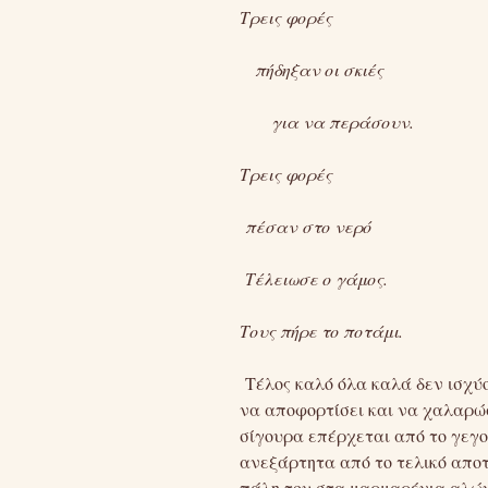
Τρεις φορές
πήδηξαν οι σκιές
για να περάσουν.
Τρεις φορές
πέσαν στο νερό
Τέλειωσε ο γάμος.
Τους πήρε το ποτάμι.
Τέλος καλό όλα καλά δεν ισχύ
να αποφορτίσει και να χαλαρώ
σίγουρα επέρχεται από το γεγο
ανεξάρτητα από το τελικό αποτ
πάλη του στα μαρμαρένια αλών