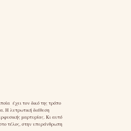
ποία έχει τον δικό της τρόπο
α. Η λυτρωτική διάθεση
ερφυσικής μαρτυρίας. Κι αυτό
 στο τέλος, στην υπεράνθρωπη