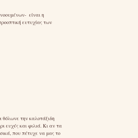
γνοουμένων- είναι η
προοπτική ευτυχίας των
α θόλωνε την καλοτάξιδη
 ευχές και φιλιά. Κι αν τα
υσικά, που πέτυχε να μας το