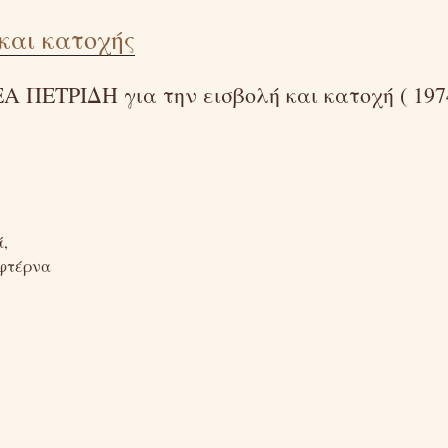
και κατοχής
 ΠΕΤΡΙΔΗ για την εισβολή και κατοχή ( 197
ά,
 φτέρνα