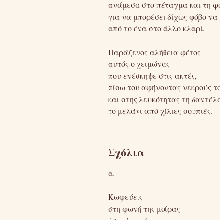
ανάμεσα στο πέταγμα και τη φ
για να μπορέσει δίχως φόβο να
από το ένα στο άλλο κλαρί.
Παράξενος αλήθεια φέτος
αυτός ο χειμώνας
που ενέσκηψε στις ακτές,
πίσω του αφήνοντας νεκρούς τ
και στης λευκότητας τη δαντέλ
το μελάνι από χίλιες σουπιές.
Σχόλια
α.
Κωφεύεις
στη φωνή της μοίρας