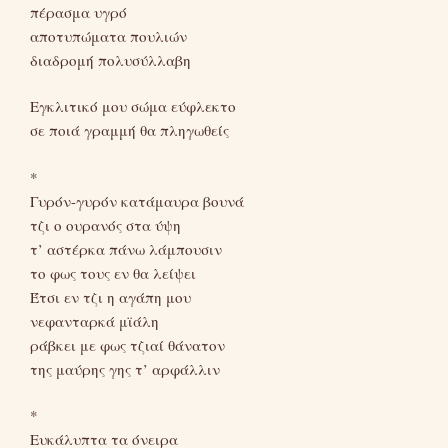
πέρασμα υγρό
αποτυπώματα πουλιών
διαδρομή πολυσύλλαβη
Εγκλιτικό μου σώμα εύφλεκτο
σε ποιά γραμμή θα πληγωθείς
*
Γυρόν-γυρόν κατάμαυρα βουνά
τζι ο ουρανός στα ύψη
τ’ αστέρκα πάνω λάμπουσιν
το φως τους εν θα λείψει
Έτσι εν τζι η αγάπη μου
νεφανταρκά μϊάλη
ράβκει με φως τζιαί θάνατον
της μαύρης γης τ’ αρφάλλιν
*
Ευκάλυπτα τα όνειρα