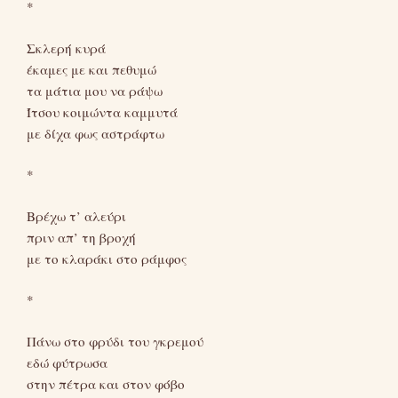
*
Σκλερή κυρά
έκαμες με και πεθυμώ
τα μάτια μου να ράψω
Ίτσου κοιμώντα καμμυτά
με δίχα φως αστράφτω
*
Βρέχω τ’ αλεύρι
πριν απ’ τη βροχή
με το κλαράκι στο ράμφος
*
Πάνω στο φρύδι του γκρεμού
εδώ φύτρωσα
στην πέτρα και στον φόβο