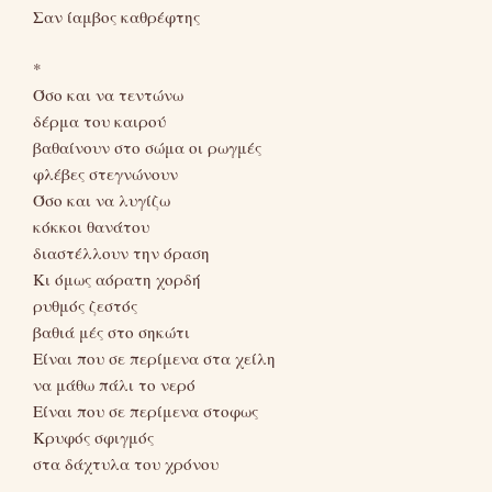
Σαν ίαμβος καθρέφτης
*
Όσο και να τεντώνω
δέρμα του καιρού
βαθαίνουν στο σώμα οι ρωγμές
φλέβες στεγνώνουν
Όσο και να λυγίζω
κόκκοι θανάτου
διαστέλλουν την όραση
Κι όμως αόρατη χορδή
ρυθμός ζεστός
βαθιά μές στο σηκώτι
Είναι που σε περίμενα στα χείλη
να μάθω πάλι το νερό
Είναι που σε περίμενα στοφως
Κρυφός σφιγμός
στα δάχτυλα του χρόνου