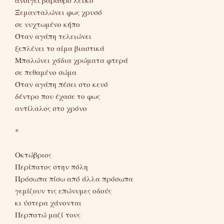
Ξεμανταλώνει φως χρυσό
σε νυχτωμένο κήπο
Όταν αγάπη τελειώνει
ξεπλένει το αίμα βιαστικά
Μπαλώνει χάδια χρώματα φτερά
σε πεθαμένο σώμα
Όταν αγάπη πέσει στο κενό
δέντρο που έχασε το φως
αντίλαλος στο χρόνο
*
Οκτώβριος
Περίπατος στην πόλη
Πρόσωπα πίσω από άλλα πρόσωπα
γεμίζουν τις επώνυμες οδούς
κι ύστερα χάνονται
Περπατώ μαζί τους