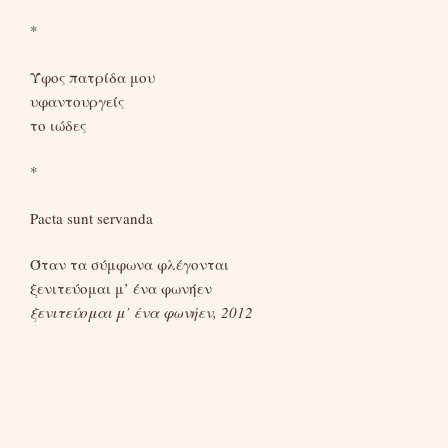
*
Ύφος πατρίδα μου
υφαντουργείς
το ιώδες
*
Pacta sunt servanda
Όταν τα σύμφωνα φλέγονται
ξενιτεύομαι μ’ ένα φωνήεν
ξενιτεύομαι μ’ ένα φωνήεν, 2012