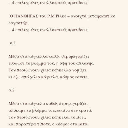
– 4 επιλεγμένες εναλλακτικές προτάσεις:
Ο ΠΑΝΘΗΡΑΣ του Ρ.Μ.Ρίλκε – ανοιχτό μεταφραστικό
εργαστήρι
– 4 επιλεγμένες εναλλακτικές προτάσεις:
α.1
Μέσα στα κάγκελλα καθώς στριφογυρίζει
εθόλωσε το βλέμμα του, η όψη του απλανής.
Τον περιζώνουν χίλια κάγκελλα νομίζει,
κι έξω από χίλια κάγκελα, κόσμος κανείς.
α.2
Μέσα στα κάγκελα καθώς στριφογυρίζει,
απόκαμε το βλέμμα του, εικόνα δεν κρατά.
Τον περιζώνουν χίλια κάγκελα, νομίζει,
και παραπέρα τίποτε, o κόσμος σταματά.