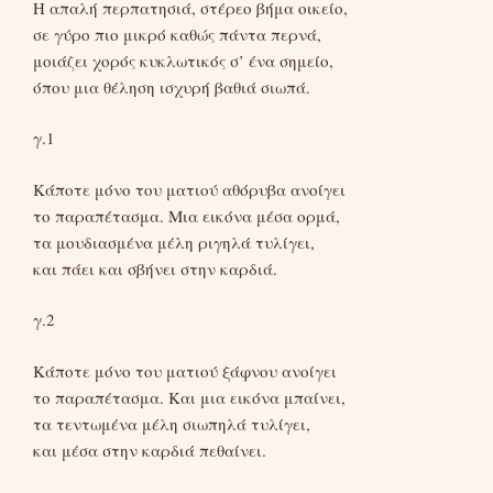
Η απαλή περπατησιά, στέρεο βήμα οικείο,
σε γύρο πιο μικρό καθώς πάντα περνά,
μοιάζει χορός κυκλωτικός σ’ ένα σημείο,
όπου μια θέληση ισχυρή βαθιά σιωπά.
γ.1
Κάποτε μόνο του ματιού αθόρυβα ανοίγει
το παραπέτασμα. Μια εικόνα μέσα ορμά,
τα μουδιασμένα μέλη ριγηλά τυλίγει,
και πάει και σβήνει στην καρδιά.
γ.2
Κάποτε μόνο του ματιού ξάφνου ανοίγει
το παραπέτασμα. Και μια εικόνα μπαίνει,
τα τεντωμένα μέλη σιωπηλά τυλίγει,
και μέσα στην καρδιά πεθαίνει.