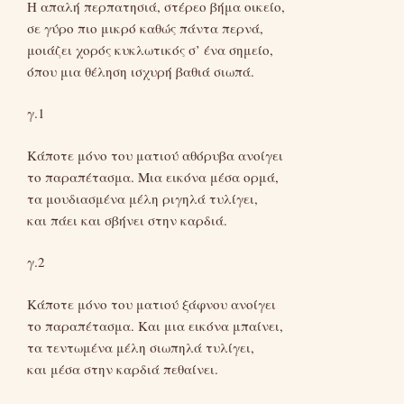
Η απαλή περπατησιά, στέρεο βήμα οικείο,
σε γύρο πιο μικρό καθώς πάντα περνά,
μοιάζει χορός κυκλωτικός σ’ ένα σημείο,
όπου μια θέληση ισχυρή βαθιά σιωπά.
γ.1
Κάποτε μόνο του ματιού αθόρυβα ανοίγει
το παραπέτασμα. Μια εικόνα μέσα ορμά,
τα μουδιασμένα μέλη ριγηλά τυλίγει,
και πάει και σβήνει στην καρδιά.
γ.2
Κάποτε μόνο του ματιού ξάφνου ανοίγει
το παραπέτασμα. Και μια εικόνα μπαίνει,
τα τεντωμένα μέλη σιωπηλά τυλίγει,
και μέσα στην καρδιά πεθαίνει.