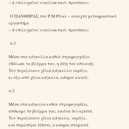
– 4 επιλεγμένες εναλλακτικές προτάσεις:
Ο ΠΑΝΘΗΡΑΣ του Ρ.Μ.Ρίλκε – ανοιχτό μεταφραστικό
εργαστήρι
– 4 επιλεγμένες εναλλακτικές προτάσεις:
α.1
Μέσα στα κάγκελλα καθώς στριφογυρίζει
εθόλωσε το βλέμμα του, η όψη του απλανής.
Τον περιζώνουν χίλια κάγκελλα νομίζει,
κι έξω από χίλια κάγκελα, κόσμος κανείς.
α.2
Μέσα στα κάγκελα καθώς στριφογυρίζει,
απόκαμε το βλέμμα του, εικόνα δεν κρατά.
Τον περιζώνουν χίλια κάγκελα, νομίζει,
και παραπέρα τίποτε, o κόσμος σταματά.