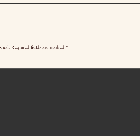
ished.
Required fields are marked
*